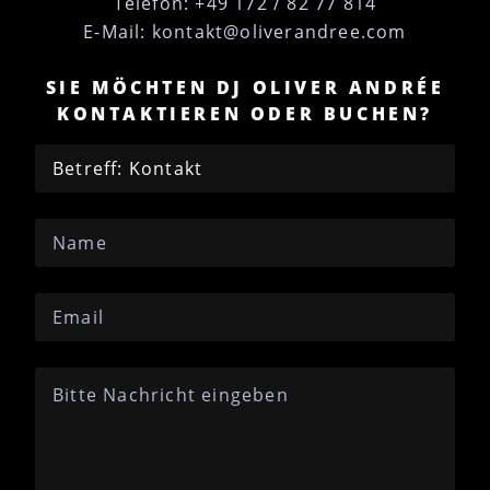
Telefon: +49 172 / 82 77 814
E-Mail: kontakt@oliverandree.com
SIE MÖCHTEN DJ OLIVER ANDRÉE
KONTAKTIEREN ODER BUCHEN?