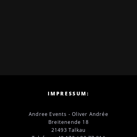
IMPRESSUM:
Andree Events - Oliver Andrée
Breitenende 18
21493 Talkau