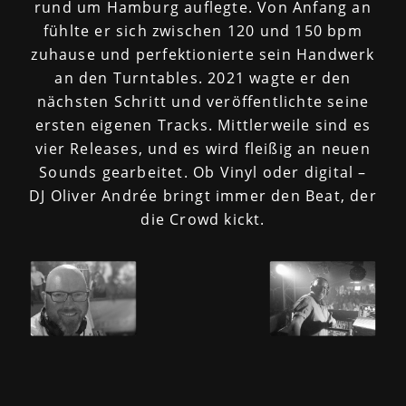
rund um Hamburg auflegte. Von Anfang an
fühlte er sich zwischen 120 und 150 bpm
zuhause und perfektionierte sein Handwerk
an den Turntables. 2021 wagte er den
nächsten Schritt und veröffentlichte seine
ersten eigenen Tracks. Mittlerweile sind es
vier Releases, und es wird fleißig an neuen
Sounds gearbeitet. Ob Vinyl oder digital –
DJ Oliver Andrée bringt immer den Beat, der
die Crowd kickt.