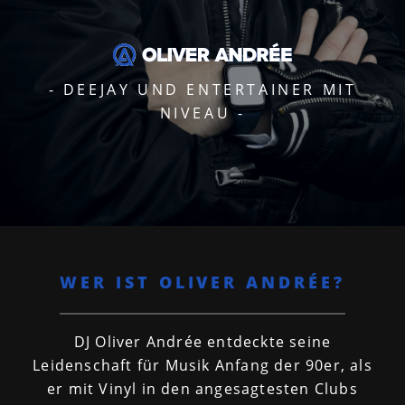
- DEEJAY UND ENTERTAINER MIT
NIVEAU -
WER IST OLIVER ANDRÉE?
DJ Oliver Andrée entdeckte seine
Leidenschaft für Musik Anfang der 90er, als
er mit Vinyl in den angesagtesten Clubs